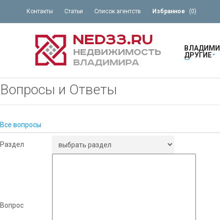
Контакты
Статьи
Список агентств
Избранное
(
0
)
ВЛАДИМИ
ДРУГИЕ
Вопросы и Ответы
Все вопросы
Раздел
Вопрос