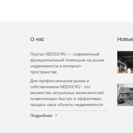
О нас
Новые
Портал NED33.RU — современный
функциональный помощник на рынке
недвижимости в интернет-
пространстве.
Для профессионалов рынка и
собственников NED33.RU - это
множество актуальных возможностей,
позволяющих быстро и эффективно
продать свои объекты недвижимости.
Подробнее