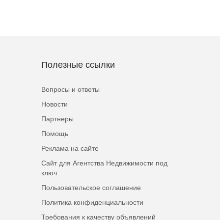
Полезные ссылки
Вопросы и ответы
Новости
Партнеры
Помощь
Реклама на сайте
Сайт для Агентства Недвижимости под
ключ
Пользовательское соглашение
Политика конфиденциальности
Требования к качеству объявлений