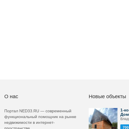
О нас
Новые объекты
1-ко
Портал NED33.RU — современный
Дом
функциональный помощник на рынке
Влад
недвижимости в интернет-
700
пространстве.