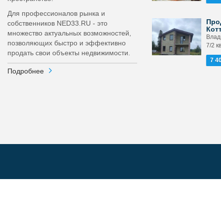
Для профессионалов рынка и
Про
собственников NED33.RU - это
Кот
множество актуальных возможностей,
Влад
позволяющих быстро и эффективно
7/2 к
продать свои объекты недвижимости.
7 4
Подробнее