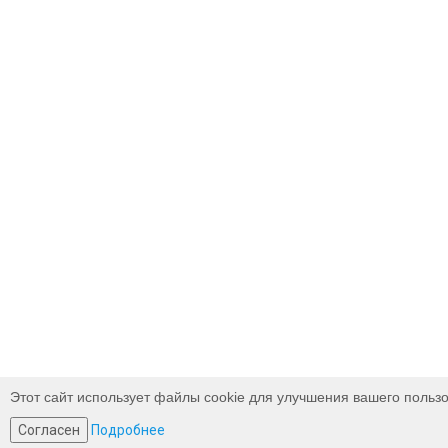
Этот сайт использует файлы cookie для улучшения вашего пользо
Согласен
Подробнее