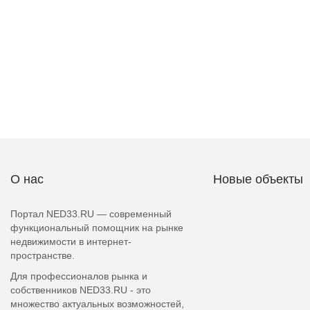
О нас
Новые объекты
Портал NED33.RU — современный
функциональный помощник на рынке
недвижимости в интернет-
пространстве.
Для профессионалов рынка и
собственников NED33.RU - это
множество актуальных возможностей,