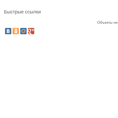
Быстрые ссылки
Объекты не