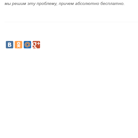
мы решим эту проблему, причем абсолютно бесплатно.