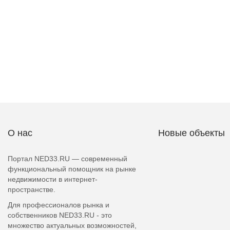
О нас
Новые объекты
Портал NED33.RU — современный
функциональный помощник на рынке
недвижимости в интернет-
пространстве.
Для профессионалов рынка и
собственников NED33.RU - это
множество актуальных возможностей,