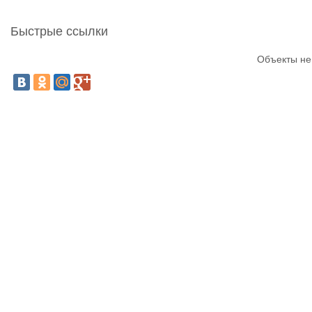
Быстрые ссылки
Объекты не