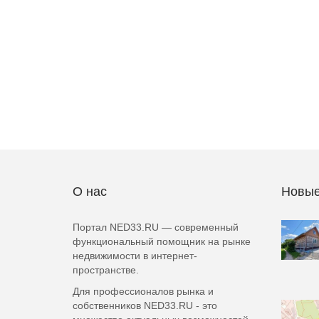
О нас
Новые
Портал NED33.RU — современный
функциональный помощник на рынке
недвижимости в интернет-
пространстве.
Для профессионалов рынка и
собственников NED33.RU - это