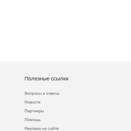
Полезные ссылки
Вопросы и ответы
Новости
Партнеры
Помощь
Реклама на сайте