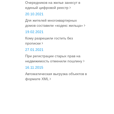
Очередников на жилье занесут в
единый цифровой реестр
20.10.2021
Для жителей многоквартирных
домов составили «кодекс жильца»
19.02.2021
Кому разрешили гостить без
прописки
27.01.2021
При регистрации старых прав на
недвижимость отменили пошлину
16.11.2015
Автоматическая выгрузка объектов в
формате XML